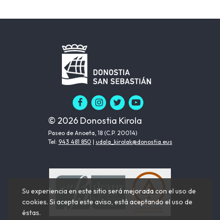
© 2026 Donostia Kirola
Paseo de Anoeta, 18 (C.P. 20014)
Tel:
943 481 850
|
udala_kirolak@donostia.eus
Su experiencia en este sitio será mejorada con el uso de
cookies. Si acepta este aviso, está aceptando el uso de
éstas.