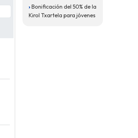
Bonificación del 50% de la
Kirol Txartela para jóvenes