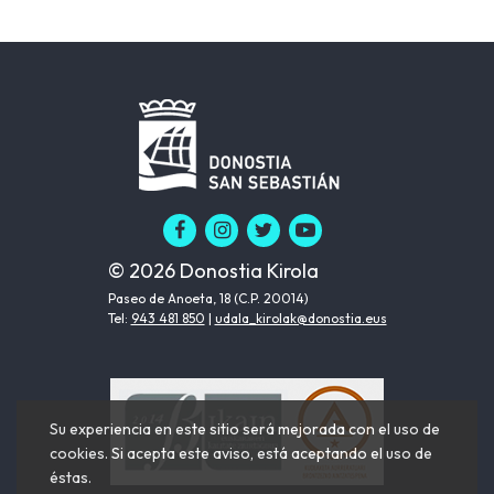
© 2026 Donostia Kirola
Paseo de Anoeta, 18 (C.P. 20014)
Tel:
943 481 850
|
udala_kirolak@donostia.eus
Su experiencia en este sitio será mejorada con el uso de
cookies. Si acepta este aviso, está aceptando el uso de
éstas.