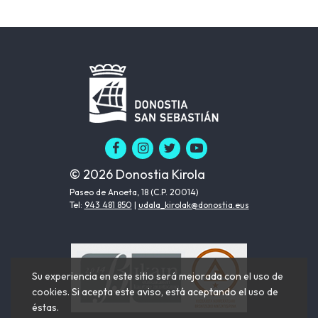
© 2026 Donostia Kirola
Paseo de Anoeta, 18 (C.P. 20014)
Tel:
943 481 850
|
udala_kirolak@donostia.eus
Su experiencia en este sitio será mejorada con el uso de
cookies. Si acepta este aviso, está aceptando el uso de
éstas.