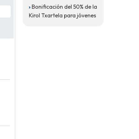
Bonificación del 50% de la
Kirol Txartela para jóvenes