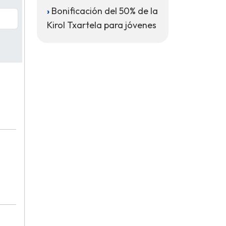
Bonificación del 50% de la
Kirol Txartela para jóvenes