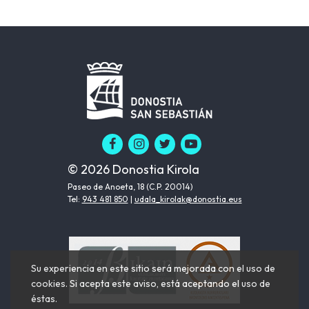
© 2026 Donostia Kirola
Paseo de Anoeta, 18 (C.P. 20014)
Tel:
943 481 850
|
udala_kirolak@donostia.eus
Su experiencia en este sitio será mejorada con el uso de
cookies. Si acepta este aviso, está aceptando el uso de
éstas.