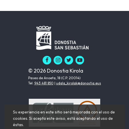
© 2026 Donostia Kirola
Paseo de Anoeta, 18 (C.P. 20014)
Tel:
943 481 850
|
udala_kirolak@donostia.eus
Su experiencia en este sitio será mejorada con el uso de
cookies. Si acepta este aviso, está aceptando el uso de
éstas.