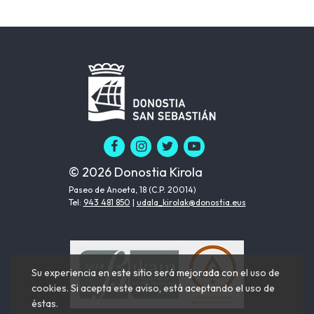
© 2026 Donostia Kirola
Paseo de Anoeta, 18 (C.P. 20014)
Tel:
943 481 850
|
udala_kirolak@donostia.eus
Su experiencia en este sitio será mejorada con el uso de
cookies. Si acepta este aviso, está aceptando el uso de
éstas.