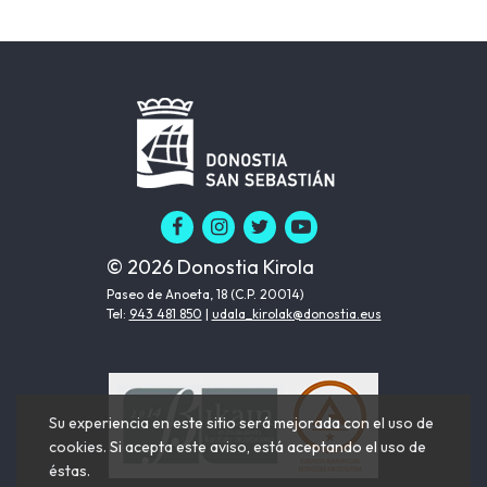
© 2026 Donostia Kirola
Paseo de Anoeta, 18 (C.P. 20014)
Tel:
943 481 850
|
udala_kirolak@donostia.eus
Su experiencia en este sitio será mejorada con el uso de
cookies. Si acepta este aviso, está aceptando el uso de
éstas.