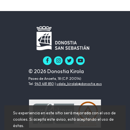
© 2026 Donostia Kirola
Paseo de Anoeta, 18 (C.P. 20014)
Tel:
943 481 850
|
udala_kirolak@donostia.eus
Su experiencia en este sitio será mejorada con el uso de
cookies. Si acepta este aviso, está aceptando el uso de
éstas.