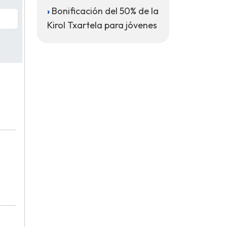
Bonificación del 50% de la
Kirol Txartela para jóvenes