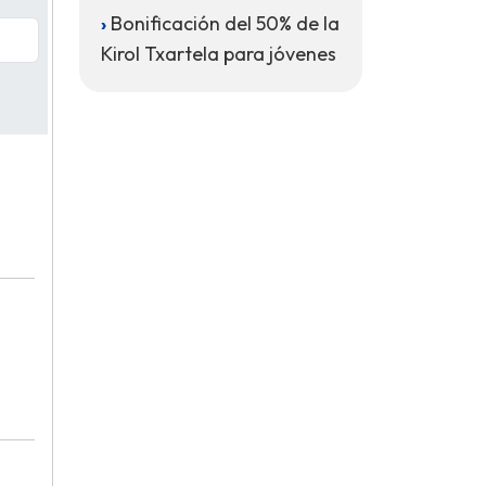
Bonificación del 50% de la
Kirol Txartela para jóvenes