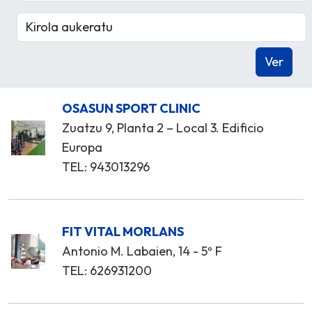
OSASUN SPORT CLINIC
Zuatzu 9, Planta 2 – Local 3. Edificio
Europa
TEL: 943013296
FIT VITAL MORLANS
Antonio M. Labaien, 14 - 5º F
TEL: 626931200