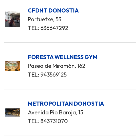
CFDNT DONOSTIA
Portuetxe, 53
TEL: 636647292
FORESTA WELLNESS GYM
Paseo de Miramón, 162
TEL: 943569125
METROPOLITAN DONOSTIA
Avenida Pio Baroja, 15
TEL: 843731070