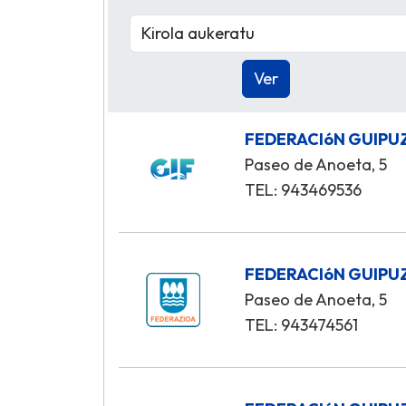
FEDERACIóN GUIPU
Paseo de Anoeta, 5
TEL: 943469536
FEDERACIóN GUIPU
Paseo de Anoeta, 5
TEL: 943474561