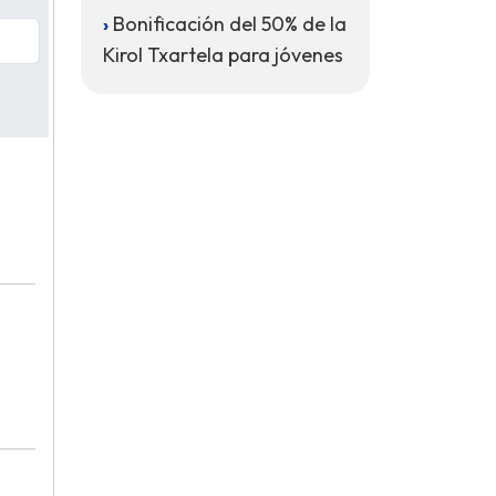
Bonificación del 50% de la
Kirol Txartela para jóvenes