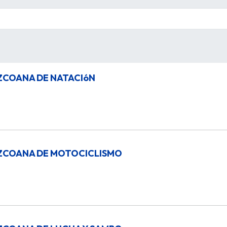
ZCOANA DE NATACIóN
ZCOANA DE MOTOCICLISMO