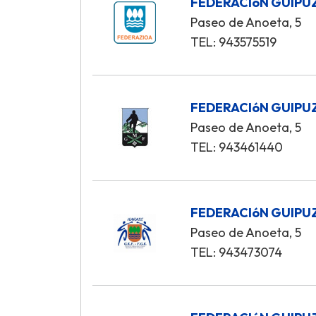
FEDERACIóN GUIPU
Paseo de Anoeta, 5
TEL: 943575519
FEDERACIóN GUIP
Paseo de Anoeta, 5
TEL: 943461440
FEDERACIóN GUIPU
Paseo de Anoeta, 5
TEL: 943473074