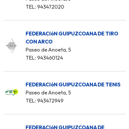
TEL: 943472020
FEDERACIóN GUIPUZCOANA DE TIRO
CON ARCO
Paseo de Anoeta, 5
TEL: 943460124
FEDERACIóN GUIPUZCOANA DE TENIS
Paseo de Anoeta, 5
TEL: 943472949
FEDERACIóN GUIPUZCOANA DE