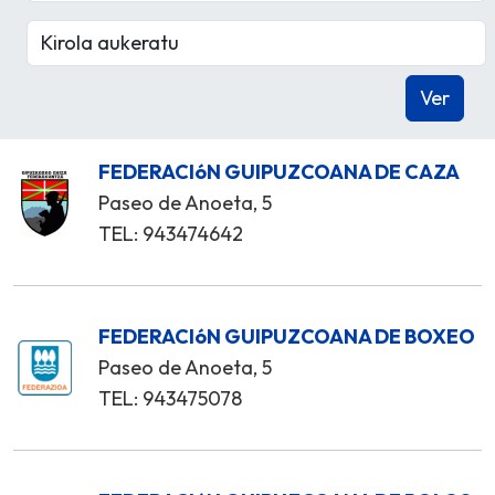
FEDERACIóN GUIPUZCOANA DE CAZA
Paseo de Anoeta, 5
TEL: 943474642
FEDERACIóN GUIPUZCOANA DE BOXEO
Paseo de Anoeta, 5
TEL: 943475078