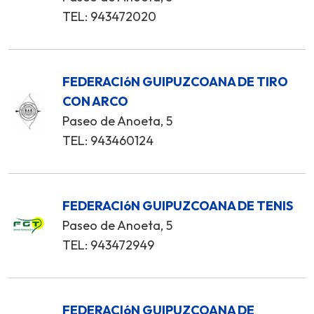
TEL: 943472020
FEDERACIóN GUIPUZCOANA DE TIRO
CON ARCO
Paseo de Anoeta, 5
TEL: 943460124
FEDERACIóN GUIPUZCOANA DE TENIS
Paseo de Anoeta, 5
TEL: 943472949
FEDERACIóN GUIPUZCOANA DE