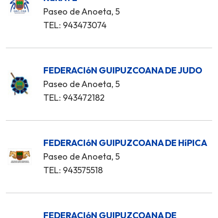
Paseo de Anoeta, 5
TEL: 943473074
FEDERACIóN GUIPUZCOANA DE JUDO
Paseo de Anoeta, 5
TEL: 943472182
FEDERACIóN GUIPUZCOANA DE HíPICA
Paseo de Anoeta, 5
TEL: 943575518
FEDERACIóN GUIPUZCOANA DE