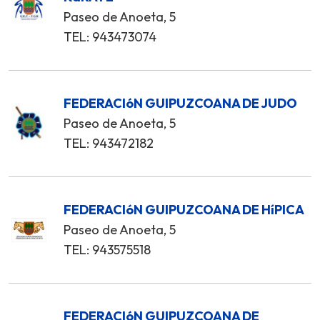
Paseo de Anoeta, 5
TEL: 943473074
FEDERACIóN GUIPUZCOANA DE JUDO
Paseo de Anoeta, 5
TEL: 943472182
FEDERACIóN GUIPUZCOANA DE HíPICA
Paseo de Anoeta, 5
TEL: 943575518
FEDERACIóN GUIPUZCOANA DE