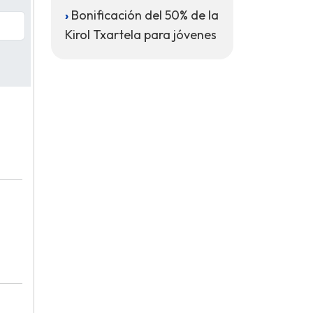
Bonificación del 50% de la
Kirol Txartela para jóvenes