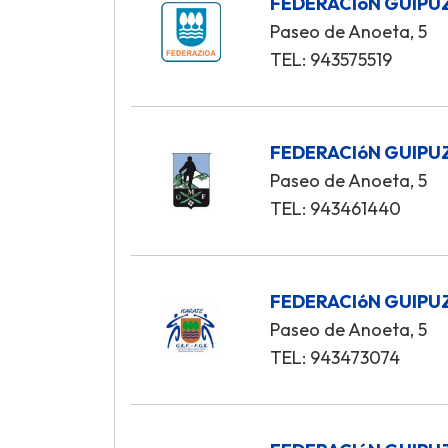
FEDERACIóN GUIPU
Paseo de Anoeta, 5
TEL: 943575519
FEDERACIóN GUIP
Paseo de Anoeta, 5
TEL: 943461440
FEDERACIóN GUIPU
Paseo de Anoeta, 5
TEL: 943473074