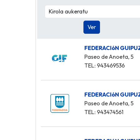
FEDERACIóN GUIPU
Paseo de Anoeta, 5
TEL: 943469536
FEDERACIóN GUIPU
Paseo de Anoeta, 5
TEL: 943474561