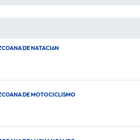
ZCOANA DE NATACIóN
ZCOANA DE MOTOCICLISMO