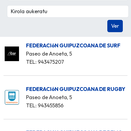
FEDERACIóN GUIPUZCOANA DE SURF
Paseo de Anoeta, 5
TEL: 943475207
FEDERACIóN GUIPUZCOANA DE RUGBY
Paseo de Anoeta, 5
TEL: 943455856