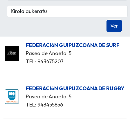
FEDERACIóN GUIPUZCOANA DE SURF
Paseo de Anoeta, 5
TEL: 943475207
FEDERACIóN GUIPUZCOANA DE RUGBY
Paseo de Anoeta, 5
TEL: 943455856