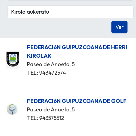
FEDERACIóN GUIPUZCOANA DE HERRI
KIROLAK
Paseo de Anoeta, 5
TEL: 943472574
FEDERACIóN GUIPUZCOANA DE GOLF
Paseo de Anoeta, 5
TEL: 943575512