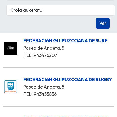
FEDERACIóN GUIPUZCOANA DE SURF
Paseo de Anoeta, 5
TEL: 943475207
FEDERACIóN GUIPUZCOANA DE RUGBY
Paseo de Anoeta, 5
TEL: 943455856