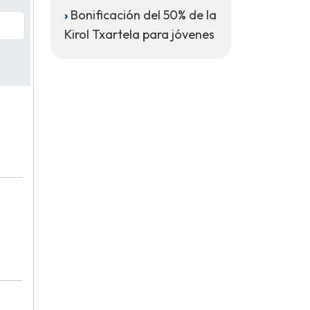
Bonificación del 50% de la
Kirol Txartela para jóvenes