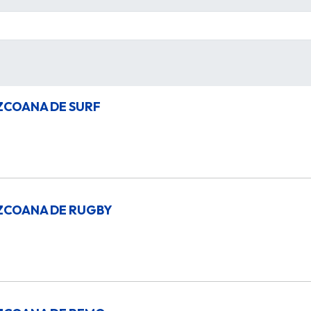
ZCOANA DE SURF
ZCOANA DE RUGBY