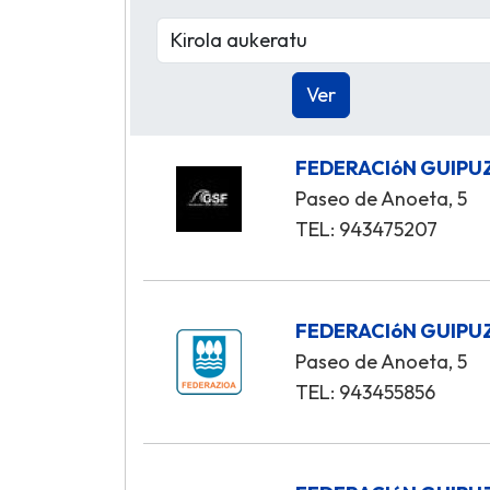
FEDERACIóN GUIPU
Paseo de Anoeta, 5
TEL: 943475207
FEDERACIóN GUIPU
Paseo de Anoeta, 5
TEL: 943455856