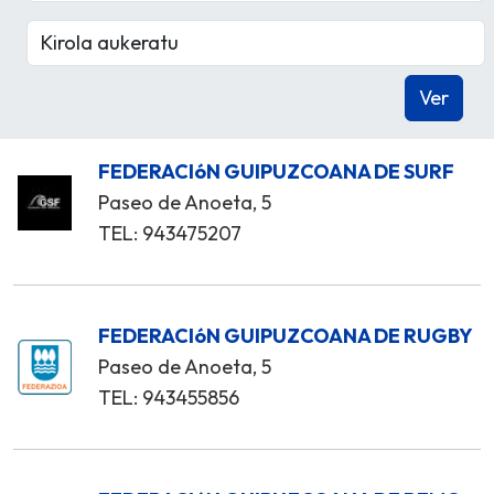
FEDERACIóN GUIPUZCOANA DE SURF
Paseo de Anoeta, 5
TEL: 943475207
FEDERACIóN GUIPUZCOANA DE RUGBY
Paseo de Anoeta, 5
TEL: 943455856