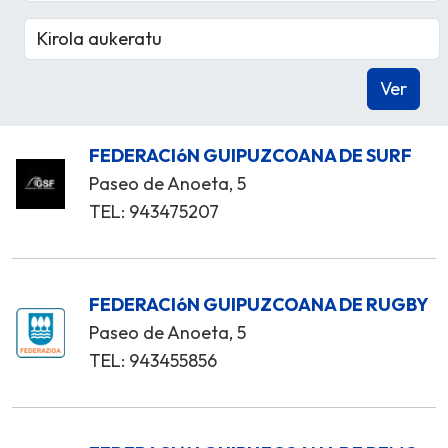
FEDERACIóN GUIPUZCOANA DE SURF
Paseo de Anoeta, 5
TEL: 943475207
FEDERACIóN GUIPUZCOANA DE RUGBY
Paseo de Anoeta, 5
TEL: 943455856