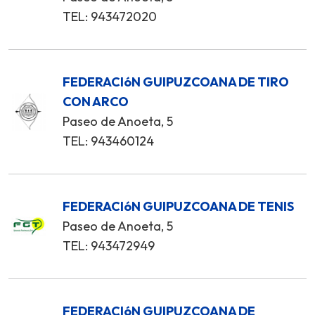
TEL: 943472020
FEDERACIóN GUIPUZCOANA DE TIRO
CON ARCO
Paseo de Anoeta, 5
TEL: 943460124
FEDERACIóN GUIPUZCOANA DE TENIS
Paseo de Anoeta, 5
TEL: 943472949
FEDERACIóN GUIPUZCOANA DE