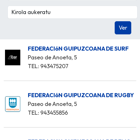
FEDERACIóN GUIPUZCOANA DE SURF
Paseo de Anoeta, 5
TEL: 943475207
FEDERACIóN GUIPUZCOANA DE RUGBY
Paseo de Anoeta, 5
TEL: 943455856