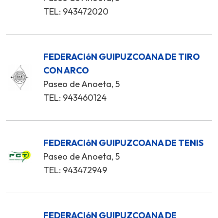
TEL: 943472020
FEDERACIóN GUIPUZCOANA DE TIRO
CON ARCO
Paseo de Anoeta, 5
TEL: 943460124
FEDERACIóN GUIPUZCOANA DE TENIS
Paseo de Anoeta, 5
TEL: 943472949
FEDERACIóN GUIPUZCOANA DE