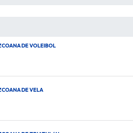
ZCOANA DE VOLEIBOL
ZCOANA DE VELA