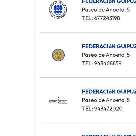
FEDERACIóN GUIPU
Paseo de Anoeta, 5
TEL: 677243198
FEDERACIóN GUIPU
Paseo de Anoeta, 5
TEL: 943468859
FEDERACIóN GUIPU
Paseo de Anoeta, 5
TEL: 943472020