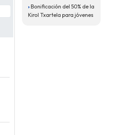
Bonificación del 50% de la
Kirol Txartela para jóvenes