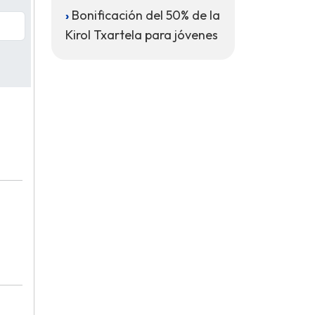
Bonificación del 50% de la
Kirol Txartela para jóvenes