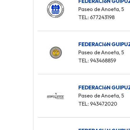
FEDERACIóN GUIPU
Paseo de Anoeta, 5
TEL: 677243198
FEDERACIóN GUIPU
Paseo de Anoeta, 5
TEL: 943468859
FEDERACIóN GUIPU
Paseo de Anoeta, 5
TEL: 943472020