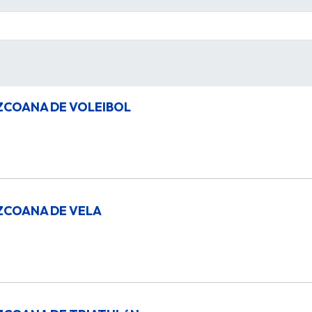
ZCOANA DE VOLEIBOL
ZCOANA DE VELA