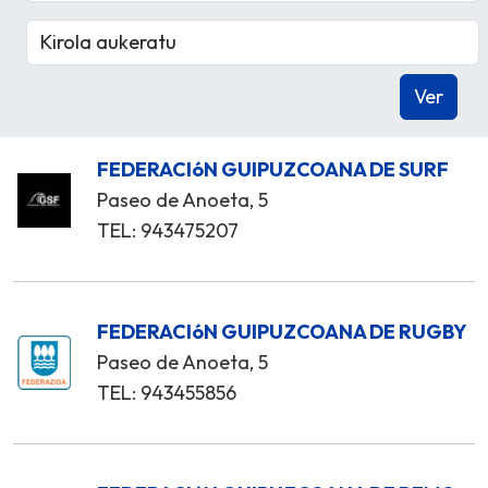
FEDERACIóN GUIPUZCOANA DE SURF
Paseo de Anoeta, 5
TEL: 943475207
FEDERACIóN GUIPUZCOANA DE RUGBY
Paseo de Anoeta, 5
TEL: 943455856