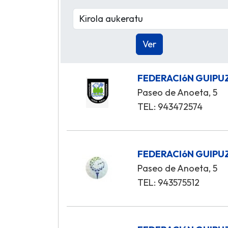
FEDERACIóN GUIPU
Paseo de Anoeta, 5
TEL: 943472574
FEDERACIóN GUIPU
Paseo de Anoeta, 5
TEL: 943575512