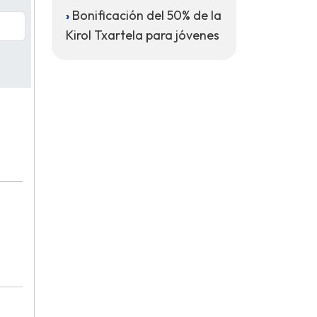
Bonificación del 50% de la
Kirol Txartela para jóvenes