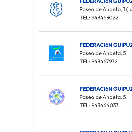
FEDERACIóN GUIPU
Paseo de Anoeta, 1 (j
TEL: 943463022
FEDERACIóN GUIPU
Paseo de Anoeta, 5
TEL: 943467972
FEDERACIóN GUIPU
Paseo de Anoeta, 5
TEL: 943464033