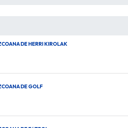
ZCOANA DE HERRI KIROLAK
ZCOANA DE GOLF