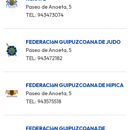
Paseo de Anoeta, 5
TEL: 943473074
FEDERACIóN GUIPUZCOANA DE JUDO
Paseo de Anoeta, 5
TEL: 943472182
FEDERACIóN GUIPUZCOANA DE HíPICA
Paseo de Anoeta, 5
TEL: 943575518
FEDERACIóN GUIPUZCOANA DE