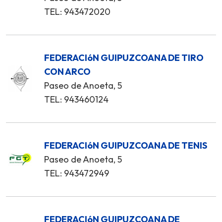
TEL: 943472020
FEDERACIóN GUIPUZCOANA DE TIRO
CON ARCO
Paseo de Anoeta, 5
TEL: 943460124
FEDERACIóN GUIPUZCOANA DE TENIS
Paseo de Anoeta, 5
TEL: 943472949
FEDERACIóN GUIPUZCOANA DE