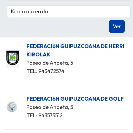
FEDERACIóN GUIPUZCOANA DE HERRI
KIROLAK
Paseo de Anoeta, 5
TEL: 943472574
FEDERACIóN GUIPUZCOANA DE GOLF
Paseo de Anoeta, 5
TEL: 943575512