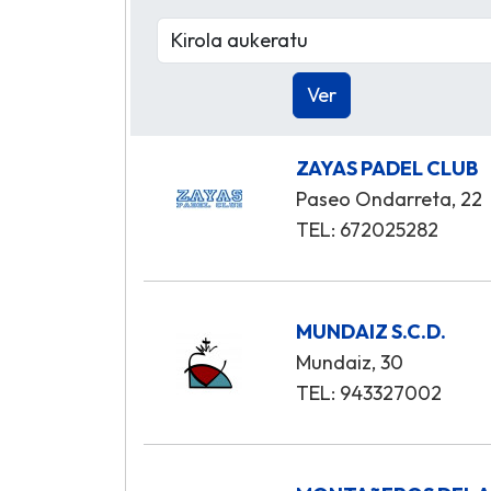
ZAYAS PADEL CLUB
Paseo Ondarreta, 22
TEL: 672025282
MUNDAIZ S.C.D.
Mundaiz, 30
TEL: 943327002