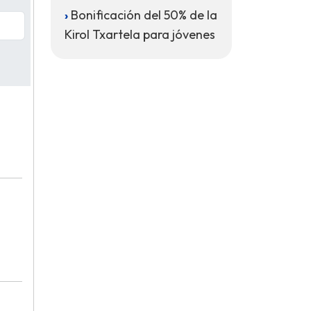
Bonificación del 50% de la
Kirol Txartela para jóvenes