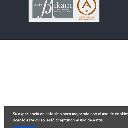
Su experiencia en este sitio será mejorada con el uso de cookies
acepta este aviso, está aceptando el uso de éstas.