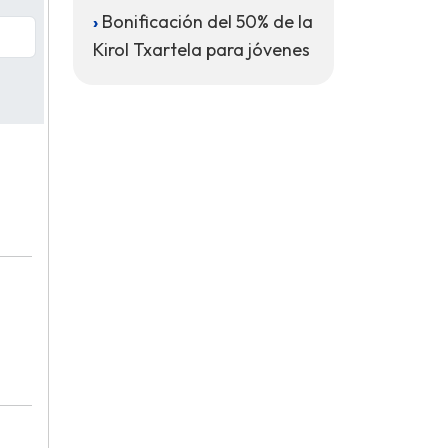
Bonificación del 50% de la
Kirol Txartela para jóvenes