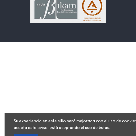
Su experiencia en este sitio será mejorada con el uso de cookies
acepta este aviso, está aceptando el uso de éstas.