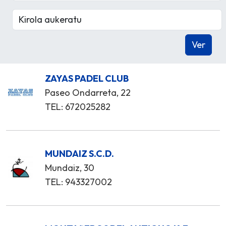
ZAYAS PADEL CLUB
Paseo Ondarreta, 22
TEL: 672025282
MUNDAIZ S.C.D.
Mundaiz, 30
TEL: 943327002