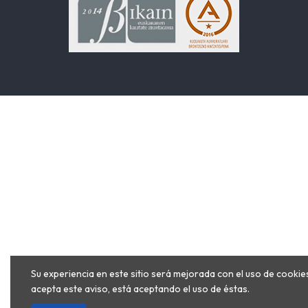
Su experiencia en este sitio será mejorada con el uso de cookies
acepta este aviso, está aceptando el uso de éstas.