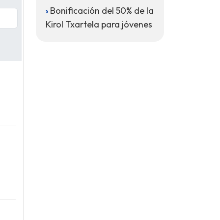
Bonificación del 50% de la
Kirol Txartela para jóvenes