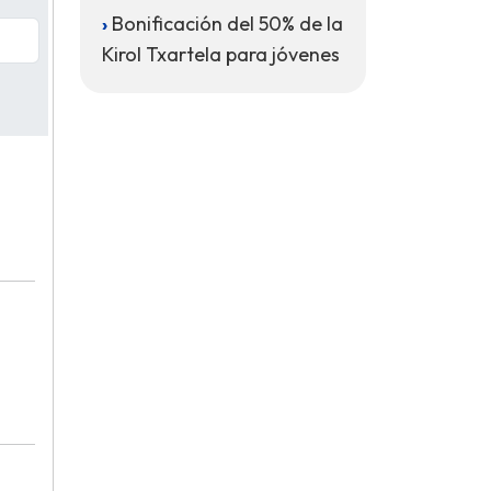
Bonificación del 50% de la
Kirol Txartela para jóvenes