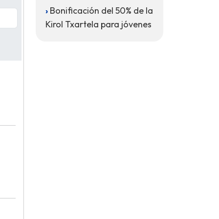
Bonificación del 50% de la
Kirol Txartela para jóvenes