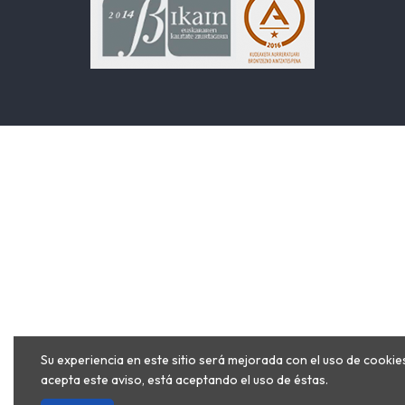
Su experiencia en este sitio será mejorada con el uso de cookies
acepta este aviso, está aceptando el uso de éstas.