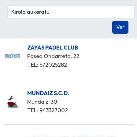
ZAYAS PADEL CLUB
Paseo Ondarreta, 22
TEL: 672025282
MUNDAIZ S.C.D.
Mundaiz, 30
TEL: 943327002