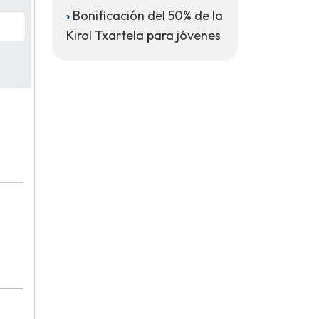
Bonificación del 50% de la
Kirol Txartela para jóvenes